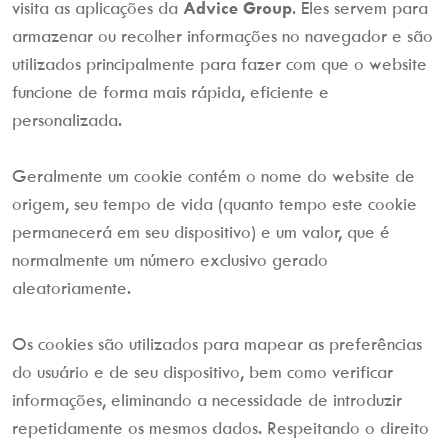
visita as aplicações da
Advice Group
. Eles servem para
armazenar ou recolher informações no navegador e são
utilizados principalmente para fazer com que o website
funcione de forma mais rápida, eficiente e
personalizada.
Geralmente um cookie contém o nome do website de
origem, seu tempo de vida (quanto tempo este cookie
permanecerá em seu dispositivo) e um valor, que é
normalmente um número exclusivo gerado
aleatoriamente.
Os cookies são utilizados para mapear as preferências
do usuário e de seu dispositivo, bem como verificar
informações, eliminando a necessidade de introduzir
repetidamente os mesmos dados. Respeitando o direito