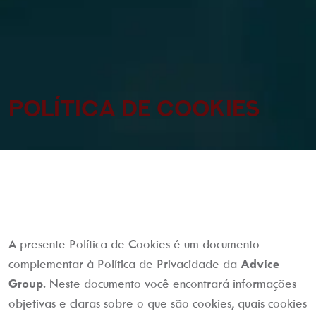
Política de Cookies
A presente Política de Cookies é um documento
complementar à Política de Privacidade da
Advice
Group
. Neste documento você encontrará informações
objetivas e claras sobre o que são cookies, quais cookies