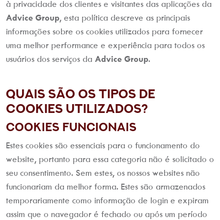
à privacidade dos clientes e visitantes das aplicações da
Advice Group
, esta política descreve as principais
informações sobre os cookies utilizados para fornecer
uma melhor performance e experiência para todos os
usuários dos serviços da
Advice Group
.
Quais são os tipos de
Cookies utilizados?
Cookies Funcionais
Estes cookies são essenciais para o funcionamento do
website, portanto para essa categoria não é solicitado o
seu consentimento. Sem estes, os nossos websites não
funcionariam da melhor forma. Estes são armazenados
temporariamente como informação de login e expiram
assim que o navegador é fechado ou após um período