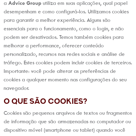
a
Advice Group
utiliza em suas aplicações, qual papel
desempenham e como configurá-los. Utilizamos cookies
para garantir a melhor experiência. Alguns são
essenciais para o funcionamento, como o login, e não
podem ser desativados. Temos também cookies para
melhorar a performance, oferecer conteúdo
personalizado, recursos nas redes sociais e análise de
tráfego. Estes cookies podem incluir cookies de terceiros.
Importante: você pode alterar as preferências de
cookies a qualquer momento nas configurações do seu
navegador.
O que são Cookies?
Cookies são pequenos arquivos de textos ou fragmentos
de informação que são armazenadas no computador ou
dispositivo móvel (smartphone ou tablet) quando você