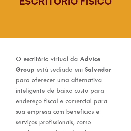
escritório físico
O escritório virtual da
Advice
Group
está sediado em
Salvador
para oferecer uma alternativa
inteligente de baixo custo para
endereço fiscal e comercial para
sua empresa com benefícios e
serviços profissionais, como