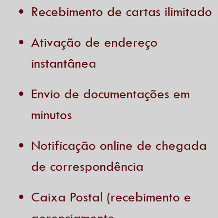
Recebimento de cartas ilimitado
Ativação de endereço
instantânea
Envio de documentações em
minutos
Notificação online de chegada
de correspondência
Caixa Postal (recebimento e
gerenciamento