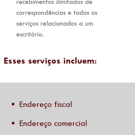
recebimentos ilimitados de
correspondências e todos os
serviços relacionados a um
escritório.
Esses serviços incluem:
Endereço fiscal
Endereço comercial