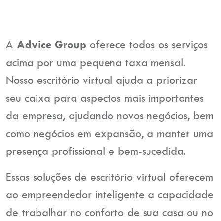
A
Advice Group
oferece todos os serviços
acima por uma pequena taxa mensal.
Nosso escritório virtual ajuda a priorizar
seu caixa para aspectos mais importantes
da empresa, ajudando novos negócios, bem
como negócios em expansão, a manter uma
presença profissional e bem-sucedida.
Essas soluções de escritório virtual oferecem
ao empreendedor inteligente a capacidade
de trabalhar no conforto de sua casa ou no