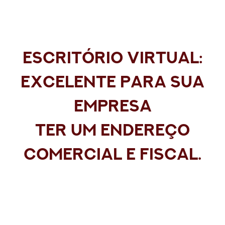
Escritório Virtual:
excelente para sua
empresa
ter um endereço
comercial e fiscal.