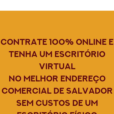
Contrate 100% online e
tenha um escritório
virtual
no melhor endereço
comercial de Salvador
sem custos de um