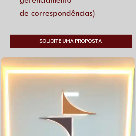
de correspondências)
Solicite uma proposta