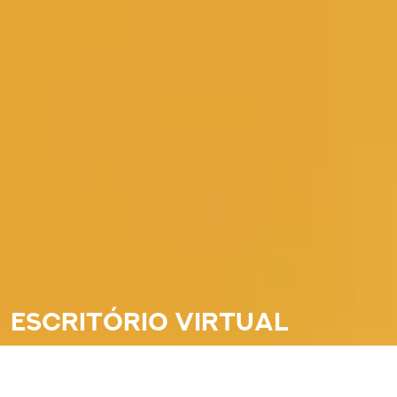
escritório virtual