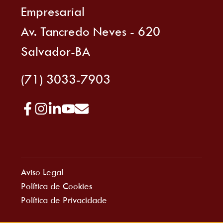
Empresarial
Av. Tancredo Neves - 620
Salvador-BA
(71) 3033-7903
Aviso Legal
Política de Cookies
Política de Privacidade