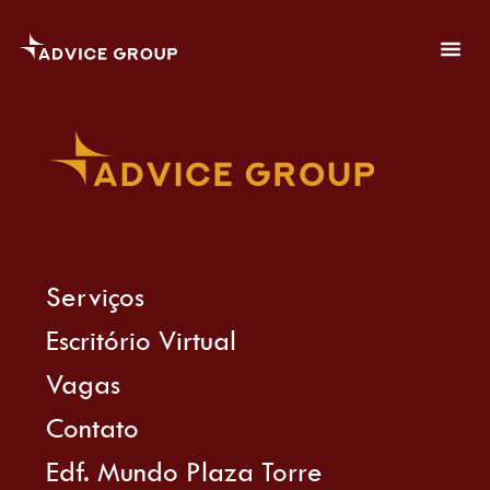
Serviços
Escritório Virtual
Vagas
Contato
Edf. Mundo Plaza Torre